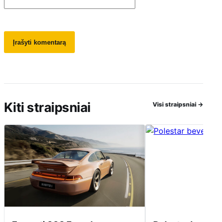
Kiti straipsniai
Visi straipsniai
→