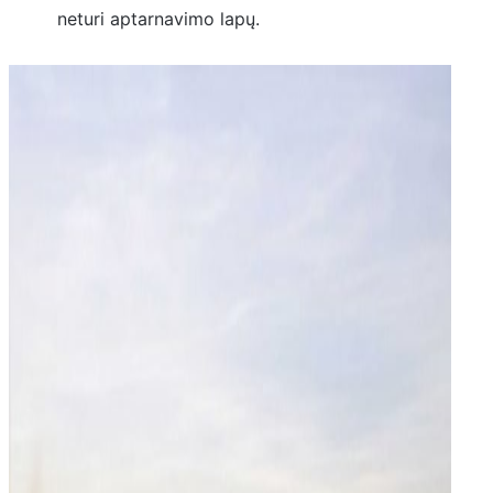
neturi aptarnavimo lapų.