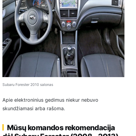
Subaru Forester 2010 salonas
Apie elektroninius gedimus niekur nebuvo
skundžiamasi arba rašoma.
Mūsų komandos rekomendacija