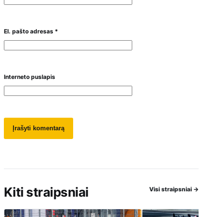
El. pašto adresas
*
Interneto puslapis
Kiti straipsniai
Visi straipsniai
→