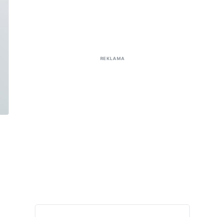
REKLAMA