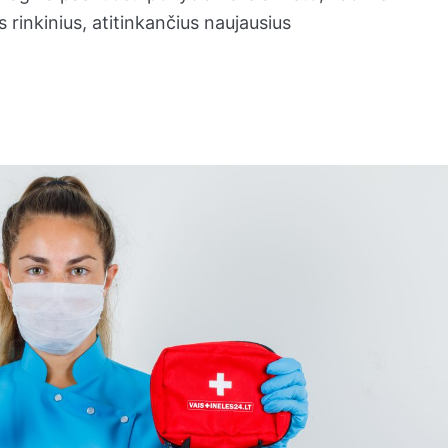
rinkinius, atitinkančius naujausius