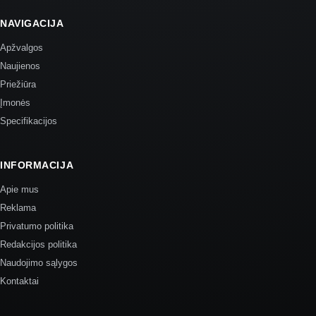
NAVIGACIJA
Apžvalgos
Naujienos
Priežiūra
Įmonės
Specifikacijos
INFORMACIJA
Apie mus
Reklama
Privatumo politika
Redakcijos politika
Naudojimo sąlygos
Kontaktai